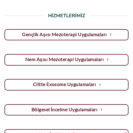
HİZMETLERİMİZ
Gençlik Aşısı Mezoterapi Uygulamaları
Nem Aşısı Mezoterapi Uygulamaları
Ciltte Exosome Uygulamaları
Bölgesel İncelme Uygulamaları