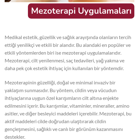
Mezoterapi Uygulamaları
Medikal estetik, güzellik ve sağlık arayışında olanların tercih
ettiği yenilikçi ve etkili bir alandır. Bu alandaki en popüler ve
etkili yöntemlerden biri ise mezoterapi uygulamalarıdır.
Mezoterapi, cilt yenilenmesi, saç tedavileri, yağ yakma ve
daha pek çok estetik ihtiyaç için kullanılan bir yöntemdir.
Mezoterapinin güzelliği, doğal ve minimal invaziv bir
yaklaşım sunmasıdır. Bu yöntem, cildin veya vücudun
ihtiyaçlarına uygun özel karışımların cilt altına enjekte
edilmesini içerir. Bu karışımlar, vitaminler, mineraller, amino
asitler, ve diğer besleyici maddeleri içerebilir. Mezoterapi, bu
aktif maddeleri cilde doğrudan ulaştırarak cildin
gençleşmesini, sağlıklı ve canlı bir görünüm kazanmasını
destekler.