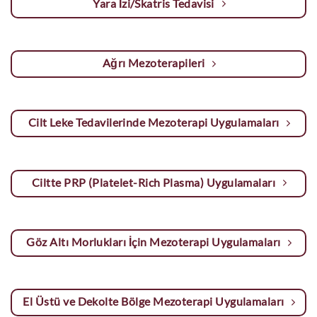
Yara İzi/Skatris Tedavisi
Ağrı Mezoterapileri
Cilt Leke Tedavilerinde Mezoterapi Uygulamaları
Ciltte PRP (Platelet-Rich Plasma) Uygulamaları
Göz Altı Morlukları İçin Mezoterapi Uygulamaları
El Üstü ve Dekolte Bölge Mezoterapi Uygulamaları