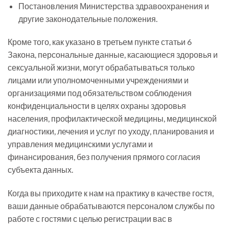
Постановления Министерства здравоохранения и
другие законодательные положения.
Кроме того, как указано в третьем пункте статьи 6
Закона, персональные данные, касающиеся здоровья и
сексуальной жизни, могут обрабатываться только
лицами или уполномоченными учреждениями и
организациями под обязательством соблюдения
конфиденциальности в целях охраны здоровья
населения, профилактической медицины, медицинской
диагностики, лечения и услуг по уходу, планирования и
управления медицинскими услугами и
финансирования, без получения прямого согласия
субъекта данных.
Когда вы приходите к нам на практику в качестве гостя,
ваши данные обрабатываются персоналом службы по
работе с гостями с целью регистрации вас в