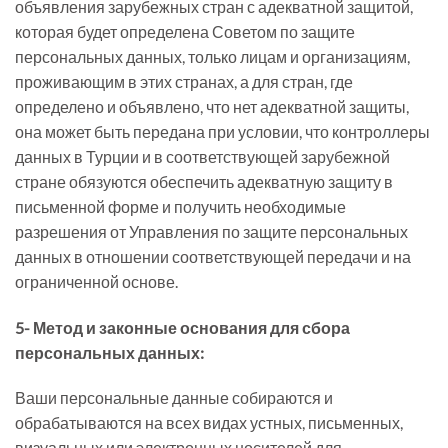
объявления зарубежных стран с адекватной защитой,
которая будет определена Советом по защите
персональных данных, только лицам и организациям,
проживающим в этих странах, а для стран, где
определено и объявлено, что нет адекватной защиты,
она может быть передана при условии, что контроллеры
данных в Турции и в соответствующей зарубежной
стране обязуются обеспечить адекватную защиту в
письменной форме и получить необходимые
разрешения от Управления по защите персональных
данных в отношении соответствующей передачи и на
ограниченной основе.
5- Метод и законные основания для сбора
персональных данных:
Ваши персональные данные собираются и
обрабатываются на всех видах устных, письменных,
визуальных или электронных носителей для