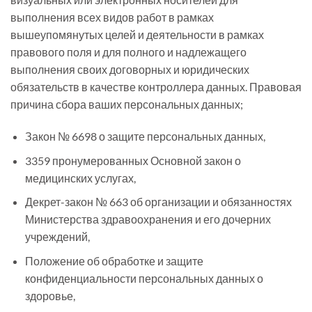
выполнения всех видов работ в рамках
вышеупомянутых целей и деятельности в рамках
правового поля и для полного и надлежащего
выполнения своих договорных и юридических
обязательств в качестве контроллера данных. Правовая
причина сбора ваших персональных данных;
Закон № 6698 о защите персональных данных,
3359 пронумерованных Основной закон о
медицинских услугах,
Декрет-закон № 663 об организации и обязанностях
Министерства здравоохранения и его дочерних
учреждений,
Положение об обработке и защите
конфиденциальности персональных данных о
здоровье,