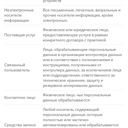
устройств
Неэлектронные
Все письменные, печатные, визуальные и
носители
прочие носители информации, кроме
информации
электронных.
Физическое или юридическое лицо,
Поставщик услуг
предоставляющее услуги в рамках
конкретного договора с практикой
Лица, обрабатывающие персональные
данные в организации контролера данных
или в соответствии с полномочиями и
Связанный
инструкциями, полученными от
пользователь
контролера данных, за исключением лица
или подразделения, ответственного за
техническое хранение, защиту и
резервное копирование данных
Физическое лицо, чьи персональные
Контактное лицо
данные обрабатываются
Любой носитель, содержащий
персональные данные, которые
полностью или частично
Средства записи
автоматизированы или обрабатываются