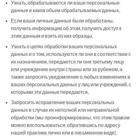
Узнать, обрабатываются ли ваши персональные
данные и каков объем обрабатываемых данных,
Если ваши личные данные были обработаны,
получить информацию об этом, получить доступ к
этим данным и взять из них образцы,
Узнать о целях обработки ваших персональных
данных и о том, используются ли они в соответствии с
их назначением, передаются ли они третьему лицу
или учреждению внутри страны или за рубежом, а
также запросить уведомление о любых изменениях в
ваших персональных данных у лиц или учреждений, с
которыми эти данные передаются,
Запросить исправление ваших персональных
данных в случае их неполной или неправильной
обработки (мы проинформированы, что этим правом
можно воспользоваться, обратившись по адресу
нашей практики лично или в письменном виде).