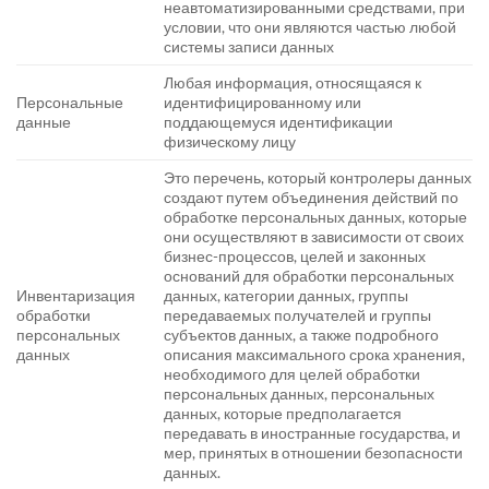
неавтоматизированными средствами, при
условии, что они являются частью любой
системы записи данных
Любая информация, относящаяся к
Персональные
идентифицированному или
данные
поддающемуся идентификации
физическому лицу
Это перечень, который контролеры данных
создают путем объединения действий по
обработке персональных данных, которые
они осуществляют в зависимости от своих
бизнес-процессов, целей и законных
оснований для обработки персональных
Инвентаризация
данных, категории данных, группы
обработки
передаваемых получателей и группы
персональных
субъектов данных, а также подробного
данных
описания максимального срока хранения,
необходимого для целей обработки
персональных данных, персональных
данных, которые предполагается
передавать в иностранные государства, и
мер, принятых в отношении безопасности
данных.