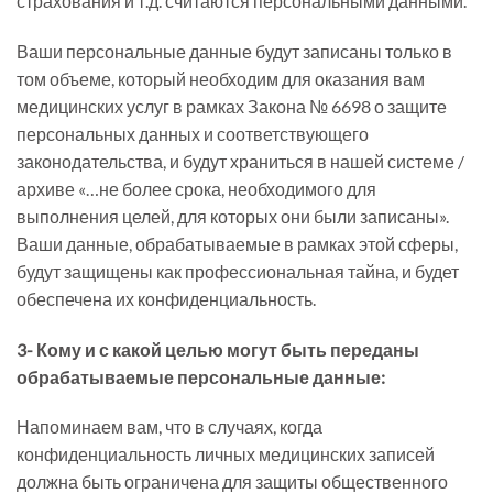
страхования и т.д. считаются персональными данными.
Ваши персональные данные будут записаны только в
том объеме, который необходим для оказания вам
медицинских услуг в рамках Закона № 6698 о защите
персональных данных и соответствующего
законодательства, и будут храниться в нашей системе /
архиве «…не более срока, необходимого для
выполнения целей, для которых они были записаны».
Ваши данные, обрабатываемые в рамках этой сферы,
будут защищены как профессиональная тайна, и будет
обеспечена их конфиденциальность.
3- Кому и с какой целью могут быть переданы
обрабатываемые персональные данные:
Напоминаем вам, что в случаях, когда
конфиденциальность личных медицинских записей
должна быть ограничена для защиты общественного