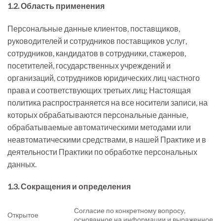
1.2. Область применения
Персональные данные клиентов, поставщиков,
руководителей и сотрудников поставщиков услуг,
сотрудников, кандидатов в сотрудники, стажеров,
посетителей, государственных учреждений и
организаций, сотрудников юридических лиц частного
права и соответствующих третьих лиц; Настоящая
политика распространяется на все носители записи, на
которых обрабатываются персональные данные,
обрабатываемые автоматическими методами или
неавтоматическими средствами, в нашей Практике и в
деятельности Практики по обработке персональных
данных.
1.3. Сокращения и определения
Согласие по конкретному вопросу,
Открытое
основанное на информации и выраженное