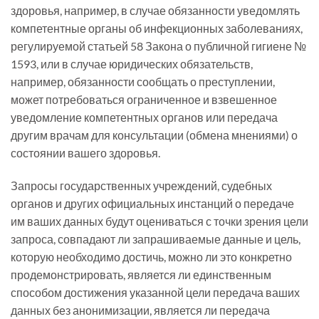
здоровья, например, в случае обязанности уведомлять
компетентные органы об инфекционных заболеваниях,
регулируемой статьей 58 Закона о публичной гигиене №
1593, или в случае юридических обязательств,
например, обязанности сообщать о преступлении,
может потребоваться ограниченное и взвешенное
уведомление компетентных органов или передача
другим врачам для консультации (обмена мнениями) о
состоянии вашего здоровья.
Запросы государственных учреждений, судебных
органов и других официальных инстанций о передаче
им ваших данных будут оцениваться с точки зрения цели
запроса, совпадают ли запрашиваемые данные и цель,
которую необходимо достичь, можно ли это конкретно
продемонстрировать, является ли единственным
способом достижения указанной цели передача ваших
данных без анонимизации, является ли передача