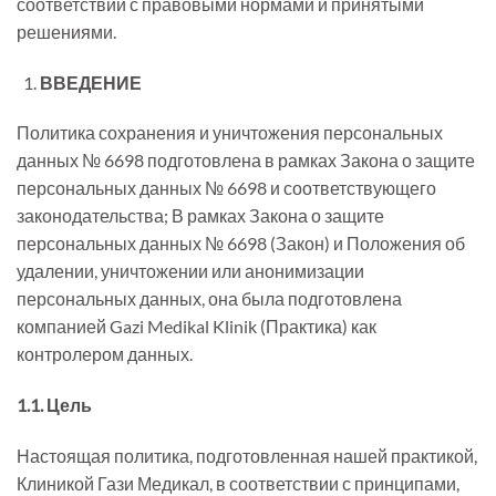
соответствии с правовыми нормами и принятыми
решениями.
ВВЕДЕНИЕ
Политика сохранения и уничтожения персональных
данных № 6698 подготовлена в рамках Закона о защите
персональных данных № 6698 и соответствующего
законодательства; В рамках Закона о защите
персональных данных № 6698 (Закон) и Положения об
удалении, уничтожении или анонимизации
персональных данных, она была подготовлена
компанией Gazi Medikal Klinik (Практика) как
контролером данных.
1.1. Цель
Настоящая политика, подготовленная нашей практикой,
Клиникой Гази Медикал, в соответствии с принципами,