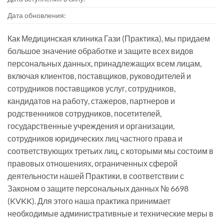
Дата обновления:
Как Медицинская клиника Гази (Практика), мы придаем
большое значение обработке и защите всех видов
персональных данных, принадлежащих всем лицам,
включая клиентов, поставщиков, руководителей и
сотрудников поставщиков услуг, сотрудников,
кандидатов на работу, стажеров, партнеров и
родственников сотрудников, посетителей,
государственные учреждения и организации,
сотрудников юридических лиц частного права и
соответствующих третьих лиц, с которыми мы состоим в
правовых отношениях, ограниченных сферой
деятельности нашей Практики, в соответствии с
Законом о защите персональных данных № 6698
(KVKK). Для этого наша практика принимает
необходимые административные и технические меры в