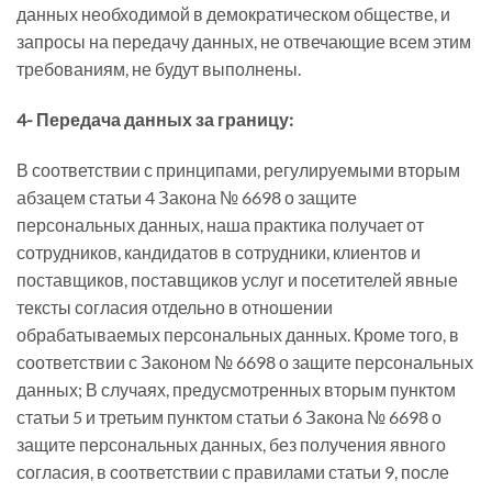
данных необходимой в демократическом обществе, и
запросы на передачу данных, не отвечающие всем этим
требованиям, не будут выполнены.
4- Передача данных за границу:
В соответствии с принципами, регулируемыми вторым
абзацем статьи 4 Закона № 6698 о защите
персональных данных, наша практика получает от
сотрудников, кандидатов в сотрудники, клиентов и
поставщиков, поставщиков услуг и посетителей явные
тексты согласия отдельно в отношении
обрабатываемых персональных данных. Кроме того, в
соответствии с Законом № 6698 о защите персональных
данных; В случаях, предусмотренных вторым пунктом
статьи 5 и третьим пунктом статьи 6 Закона № 6698 о
защите персональных данных, без получения явного
согласия, в соответствии с правилами статьи 9, после