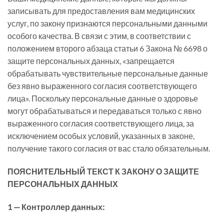
записывать для предоставления вам медицинских
услуг, по закону признаются персональными данными
особого качества. В связи с этим, в соответствии с
положением второго абзаца статьи 6 Закона № 6698 о
защите персональных данных, «запрещается
обрабатывать чувствительные персональные данные
без явно выраженного согласия соответствующего
лица». Поскольку персональные данные о здоровье
могут обрабатываться и передаваться только с явно
выраженного согласия соответствующего лица, за
исключением особых условий, указанных в законе,
получение такого согласия от вас стало обязательным.
ПОЯСНИТЕЛЬНЫЙ ТЕКСТ К ЗАКОНУ О ЗАЩИТЕ
ПЕРСОНАЛЬНЫХ ДАННЫХ
1 — Контроллер данных: