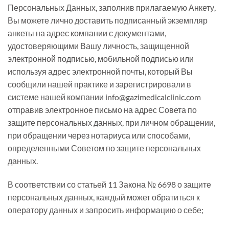
Персональных Данных, заполнив прилагаемую Анкету,
Вы можете лично доставить подписанный экземпляр
анкеты на адрес компании с документами,
удостоверяющими Вашу личность, защищенной
электронной подписью, мобильной подписью или
используя адрес электронной почты, который Вы
сообщили нашей практике и зарегистрировали в
системе нашей компании
info@gazimedicalclinic.com
отправив электронное письмо на адрес Совета по
защите персональных данных, при личном обращении,
при обращении через нотариуса или способами,
определенными Советом по защите персональных
данных.
В соответствии со статьей 11 Закона № 6698 о защите
персональных данных, каждый может обратиться к
оператору данных и запросить информацию о себе;