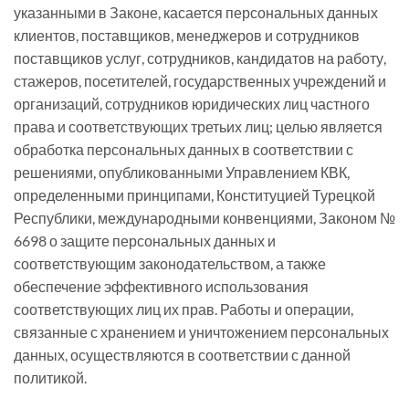
указанными в Законе, касается персональных данных
клиентов, поставщиков, менеджеров и сотрудников
поставщиков услуг, сотрудников, кандидатов на работу,
стажеров, посетителей, государственных учреждений и
организаций, сотрудников юридических лиц частного
права и соответствующих третьих лиц; целью является
обработка персональных данных в соответствии с
решениями, опубликованными Управлением КВК,
определенными принципами, Конституцией Турецкой
Республики, международными конвенциями, Законом №
6698 о защите персональных данных и
соответствующим законодательством, а также
обеспечение эффективного использования
соответствующих лиц их прав. Работы и операции,
связанные с хранением и уничтожением персональных
данных, осуществляются в соответствии с данной
политикой.