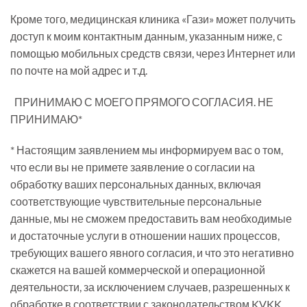
Кроме того, медицинская клиника «Гази» может получить
доступ к моим контактным данным, указанным ниже, с
помощью мобильных средств связи, через Интернет или
по почте на мой адрес и т.д.
ПРИНИМАЮ С МОЕГО ПРЯМОГО СОГЛАСИЯ. НЕ
ПРИНИМАЮ*
* Настоящим заявлением мы информируем вас о том,
что если вы не примете заявление о согласии на
обработку ваших персональных данных, включая
соответствующие чувствительные персональные
данные, мы не сможем предоставить вам необходимые
и достаточные услуги в отношении наших процессов,
требующих вашего явного согласия, и что это негативно
скажется на вашей коммерческой и операционной
деятельности, за исключением случаев, разрешенных к
обработке в соответствии с законодательством KVKK.