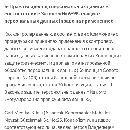
6- Права владельца персональных данных в
соответствии с Законом № 6698 о защите
персональных данных (право на применение):
Как контролер данных, в соответствии с Коммюнике о
процедурах и принципах применения к контролеру
данных, вы можете подавать запросы относительно
ваших данных, записанных нами в рамках Конвенции о
защите физических лиц при автоматизированной
обработке персональных данных (Конвенция Совета
Европы № 108), статьи 8 Европейской конвенции по
правам человека, статьи 20 Конституции, статьи 11
Закона о защите персональных данных № 6698
«Регулирование прав субъекта данных»;
Gazi Medikal Klinik (Alsancak, Kahramanlar Mahallesi,
Nevzat Güzelırmak Sk. No:29, Konak/İzmir), на адрес
соответствующего лица, являющегося Владельцем