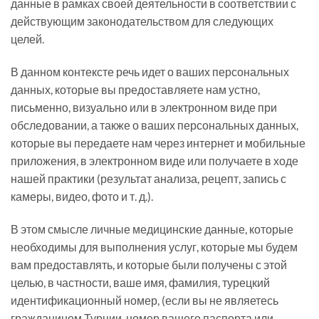
данные в рамках своей деятельности в соответствии с
действующим законодательством для следующих
целей.
В данном контексте речь идет о ваших персональных
данных, которые вы предоставляете нам устно,
письменно, визуально или в электронном виде при
обследовании, а также о ваших персональных данных,
которые вы передаете нам через интернет и мобильные
приложения, в электронном виде или получаете в ходе
нашей практики (результат анализа, рецепт, запись с
камеры, видео, фото и т. д.).
В этом смысле личные медицинские данные, которые
необходимы для выполнения услуг, которые мы будем
вам предоставлять, и которые были получены с этой
целью, в частности, ваше имя, фамилия, турецкий
идентификационный номер, (если вы не являетесь
гражданином Турции, номер вашего паспорта или