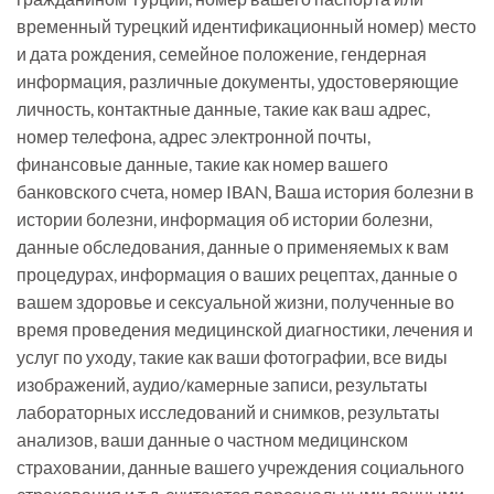
временный турецкий идентификационный номер) место
и дата рождения, семейное положение, гендерная
информация, различные документы, удостоверяющие
личность, контактные данные, такие как ваш адрес,
номер телефона, адрес электронной почты,
финансовые данные, такие как номер вашего
банковского счета, номер IBAN, Ваша история болезни в
истории болезни, информация об истории болезни,
данные обследования, данные о применяемых к вам
процедурах, информация о ваших рецептах, данные о
вашем здоровье и сексуальной жизни, полученные во
время проведения медицинской диагностики, лечения и
услуг по уходу, такие как ваши фотографии, все виды
изображений, аудио/камерные записи, результаты
лабораторных исследований и снимков, результаты
анализов, ваши данные о частном медицинском
страховании, данные вашего учреждения социального