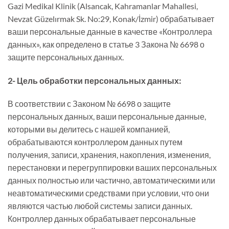
Gazi Medikal Klinik (Alsancak, Kahramanlar Mahallesi,
Nevzat Güzelırmak Sk. No:29, Konak/İzmir) обрабатывает
ваши персональные данные в качестве «Контроллера
данных», как определено в статье 3 Закона № 6698 о
защите персональных данных.
2- Цель обработки персональных данных:
В соответствии с Законом № 6698 о защите
персональных данных, ваши персональные данные,
которыми вы делитесь с нашей компанией,
обрабатываются контроллером данных путем
получения, записи, хранения, накопления, изменения,
перестановки и перегруппировки ваших персональных
данных полностью или частично, автоматическими или
неавтоматическими средствами при условии, что они
являются частью любой системы записи данных.
Контроллер данных обрабатывает персональные