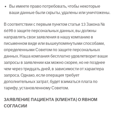
Вы имеете право потребовать, чтобы некоторые
ваши данные были скрыты, удалены или уничтожены.
В соответствии с первым пунктом статьи 13 Закона №
6698 о защите персональных данных, вы должны
направлять свои заявления в нашу компанию в
письменном виде или вышеупомянутыми способами,
определенными Советом по защите персональных
данных. Наша компания бесплатно удовлетворит ваши
запросы в заявлении как можно скорее, но не позднее
чем через тридцать дней, в зависимости от характера
запроса. Однако, если операция требует
дополнительных затрат, будет взиматься плата по
тарифу, установленному Советом.
ЗАЯВЛЕНИЕ ПАЦИЕНТА (КЛИЕНТА) О ЯВНОМ
СОГЛАСИИ