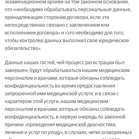
экзаменационном архиве на том законном основании,
что «необходимо обрабатывать персональные данные,
принадлежащие сторонам договора, если это
непосредственно связано с заключением или
исполнением договора» и «это необходимо для того,
чтобы контролер данных выполнил свое юридическое
обязательство».
Данные наших гостей, чей процесс регистрации был
завершен, будут обрабатываться нашим медицинским
персоналом и врачами, которые обязаны соблюдать
конфиденциальность во время предоставления
запрошенной ими медицинской услуги, и в связи с
характером этой услуги, нашим медицинским
персоналом и врачами, которые обязаны соблюдать
конфиденциальность, в первую очередь по законной
причине «проведения медицинской диагностики,
лечения и услуг по уходу», в случаях, четко оговоренных