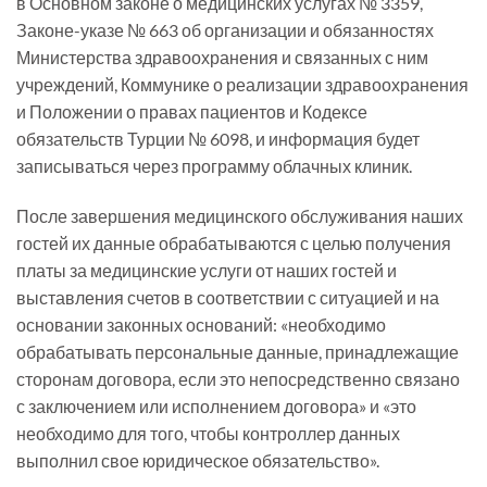
в Основном законе о медицинских услугах № 3359,
Законе-указе № 663 об организации и обязанностях
Министерства здравоохранения и связанных с ним
учреждений, Коммунике о реализации здравоохранения
и Положении о правах пациентов и Кодексе
обязательств Турции № 6098, и информация будет
записываться через программу облачных клиник.
После завершения медицинского обслуживания наших
гостей их данные обрабатываются с целью получения
платы за медицинские услуги от наших гостей и
выставления счетов в соответствии с ситуацией и на
основании законных оснований: «необходимо
обрабатывать персональные данные, принадлежащие
сторонам договора, если это непосредственно связано
с заключением или исполнением договора» и «это
необходимо для того, чтобы контроллер данных
выполнил свое юридическое обязательство».