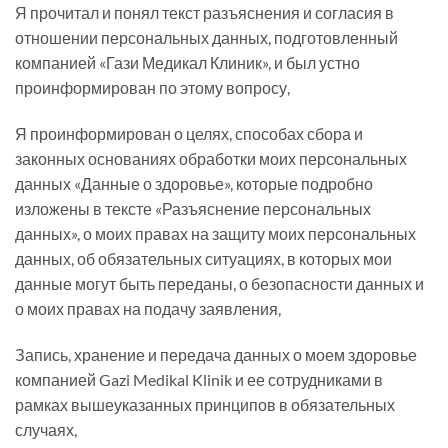
Я прочитал и понял текст разъяснения и согласия в
отношении персональных данных, подготовленный
компанией «Гази Медикал Клиник», и был устно
проинформирован по этому вопросу,
Я проинформирован о целях, способах сбора и
законных основаниях обработки моих персональных
данных «Данные о здоровье», которые подробно
изложены в тексте «Разъяснение персональных
данных», о моих правах на защиту моих персональных
данных, об обязательных ситуациях, в которых мои
данные могут быть переданы, о безопасности данных и
о моих правах на подачу заявления,
Запись, хранение и передача данных о моем здоровье
компанией Gazi Medikal Klinik и ее сотрудниками в
рамках вышеуказанных принципов в обязательных
случаях,