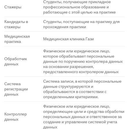
Студенты, получающие прикладное
Стажеры
профессиональное образование и
работающие с этой целью на практике
Кандидаты в
Студенты, поступающие на практику для
стажеры
прохождения практики
Медицинская
Медицинская клиника Гази
практика
Физическое или юридическое лицо,
которое обрабатывает персональные
Обработчик
данные по поручению контролера данных
данных
на основании разрешения,
предоставленного контролером данных
Система записи, в которой персональные
Система
данные структурируются и
регистрации
обрабатываются в соответствии с
данных
определенными критериями.
Физическое или юридическое лицо,
определяющее цели и средства обработки
Контроллер
персональных данных и ответственное за
данных
создание и управление системой учета
данных